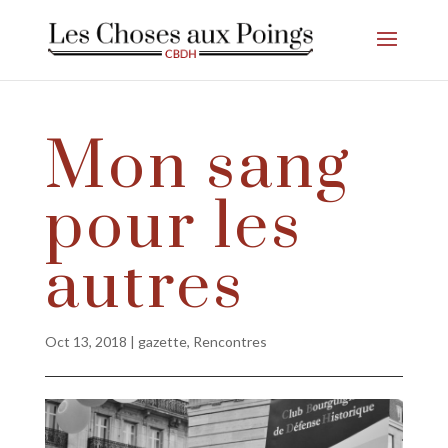
Mon sang
pour les
autres
Oct 13, 2018
|
gazette
,
Rencontres