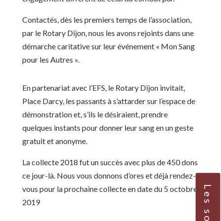
Contactés, dès les premiers temps de l’association,
par le Rotary Dijon, nous les avons rejoints dans une
démarche caritative sur leur événement « Mon Sang
pour les Autres ».
En partenariat avec l’EFS, le Rotary Dijon invitait,
Place Darcy, les passants à s’attarder sur l’espace de
démonstration et, s’ils le désiraient, prendre
quelques instants pour donner leur sang en un geste
gratuit et anonyme.
La collecte 2018 fut un succès avec plus de 450 dons
ce jour-là. Nous vous donnons d’ores et déjà rendez-
Les sources
vous pour la prochaine collecte en date du 5 octobre
2019