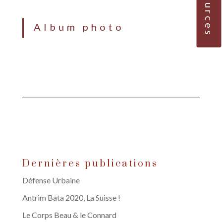
Album photo
Dernières publications
Défense Urbaine
Antrim Bata 2020, La Suisse !
Le Corps Beau & le Connard