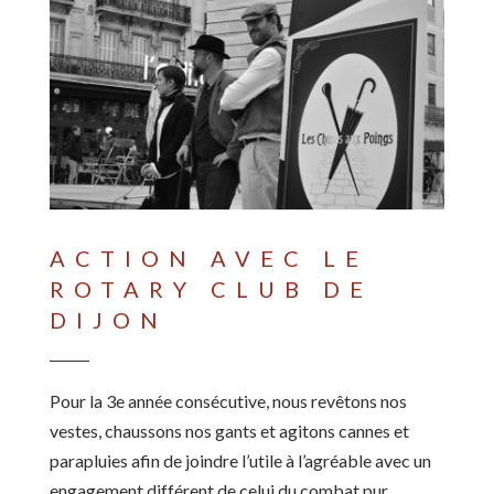
ACTION AVEC LE
ROTARY CLUB DE
DIJON
Pour la 3e année consécutive, nous revêtons nos
vestes, chaussons nos gants et agitons cannes et
parapluies afin de joindre l’utile à l’agréable avec un
engagement différent de celui du combat pur.