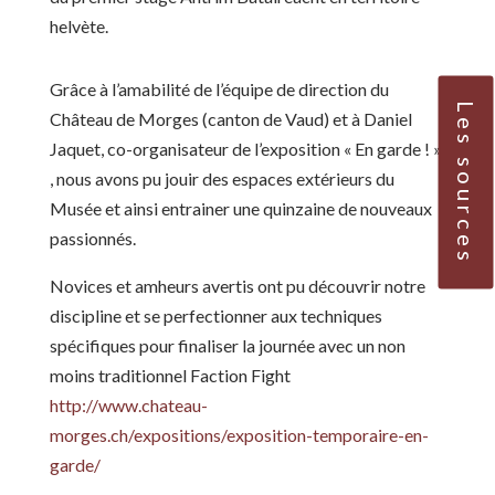
helvète.
Grâce à l’amabilité de l’équipe de direction du
Les sources
Château de Morges (canton de Vaud) et à Daniel
Jaquet, co-organisateur de l’exposition « En garde ! »
, nous avons pu jouir des espaces extérieurs du
Musée et ainsi entrainer une quinzaine de nouveaux
passionnés.
Novices et amheurs avertis ont pu découvrir notre
discipline et se perfectionner aux techniques
spécifiques pour finaliser la journée avec un non
moins traditionnel Faction Fight
http://www.chateau-
morges.ch/expositions/exposition-temporaire-en-
garde/