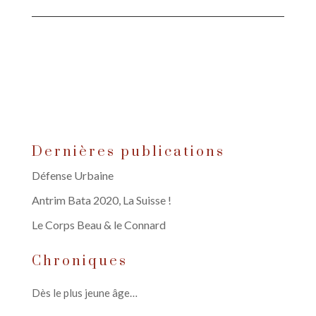
Dernières publications
Défense Urbaine
Antrim Bata 2020, La Suisse !
Le Corps Beau & le Connard
Chroniques
Dès le plus jeune âge…