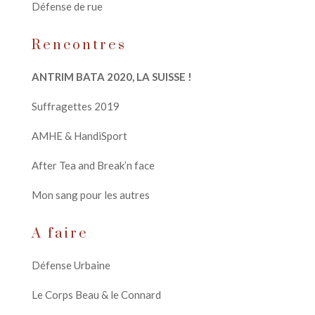
Défense de rue
Rencontres
ANTRIM BATA 2020, LA SUISSE !
Suffragettes 2019
AMHE & HandiSport
After Tea and Break’n face
Mon sang pour les autres
A faire
Défense Urbaine
Le Corps Beau & le Connard